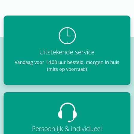
Uitstekende service
Vandaag voor 14.00 uur besteld, morgen in huis
(mits op voorraad)
Persoonlijk & individueel