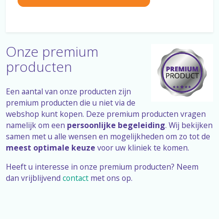
Onze premium
producten
Een aantal van onze producten zijn
premium producten die u niet via de
webshop kunt kopen. Deze premium producten vragen
namelijk om een
persoonlijke begeleiding
. Wij bekijken
samen met u alle wensen en mogelijkheden om zo tot de
meest optimale keuze
voor uw kliniek te komen.
Heeft u interesse in onze premium producten? Neem
dan vrijblijvend
contact
met ons op.