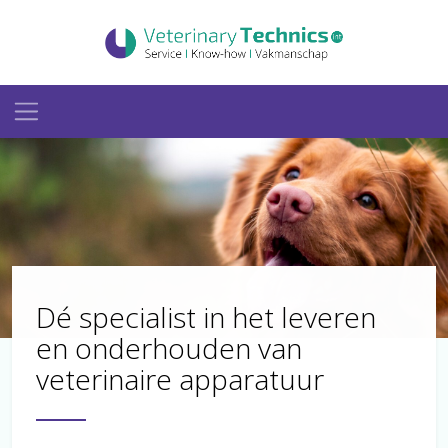
Dé specialist in het leveren
en onderhouden van
veterinaire apparatuur