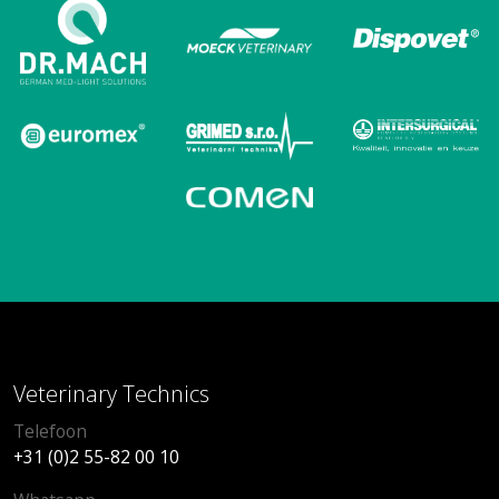
Veterinary Technics
Telefoon
+31 (0)2 55-82 00 10