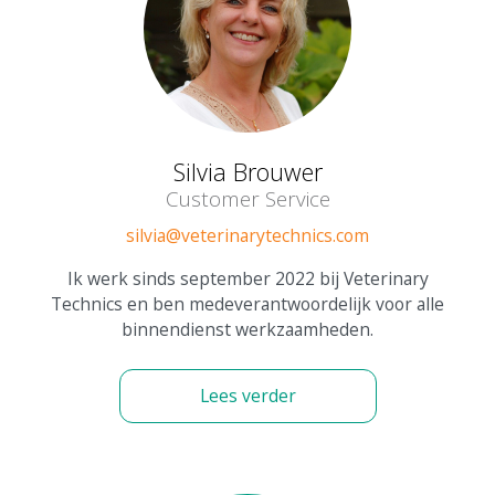
Silvia Brouwer
Customer Service
silvia@veterinarytechnics.com
Ik werk sinds september 2022 bij Veterinary
Technics en ben medeverantwoordelijk voor alle
binnendienst werkzaamheden.
Lees verder