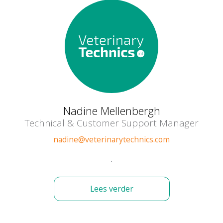
Nadine Mellenbergh
Technical & Customer Support Manager
nadine@veterinarytechnics.com
.
Lees verder