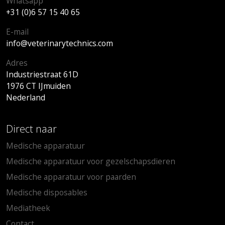
Whatsapp
+31 (0)6 57 15 40 65
E-mail
info@veterinarytechnics.com
Adres
Industriestraat 61D
1976 CT IJmuiden
Nederland
Direct naar
Medische apparatuur
Medische apparatuur voor gezelschapsdieren
Medische apparatuur voor paarden
Medische disposables
Mediatheek
Contact