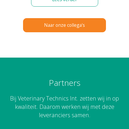
Naar onze collega's
Partners
Bij Veterinary Technics Int. zetten wij in op
kwaliteit. Daarom werken wij met deze
leveranciers samen.