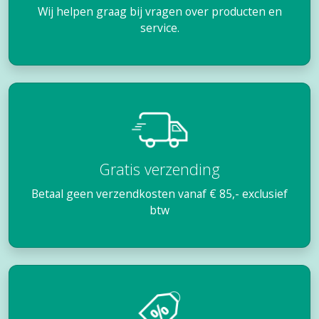
Wij helpen graag bij vragen over producten en
service.
Gratis verzending
Betaal geen verzendkosten vanaf € 85,- exclusief
btw