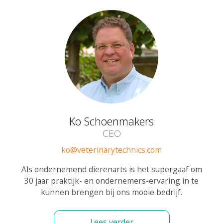
Ko Schoenmakers
CEO
ko@veterinarytechnics.com
Als ondernemend dierenarts is het supergaaf om
30 jaar praktijk- en ondernemers-ervaring in te
kunnen brengen bij ons mooie bedrijf.
Lees verder