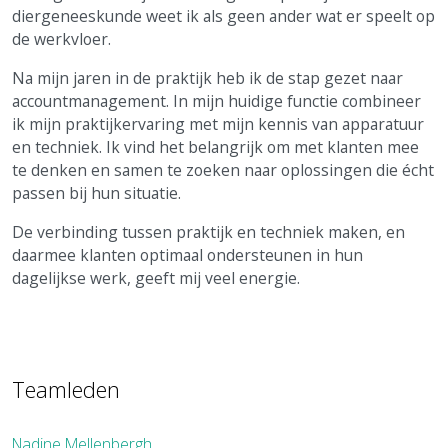
diergeneeskunde weet ik als geen ander wat er speelt op
de werkvloer.
Na mijn jaren in de praktijk heb ik de stap gezet naar
accountmanagement. In mijn huidige functie combineer
ik mijn praktijkervaring met mijn kennis van apparatuur
en techniek. Ik vind het belangrijk om met klanten mee
te denken en samen te zoeken naar oplossingen die écht
passen bij hun situatie.
De verbinding tussen praktijk en techniek maken, en
daarmee klanten optimaal ondersteunen in hun
dagelijkse werk, geeft mij veel energie.
Teamleden
Nadine Mellenbergh