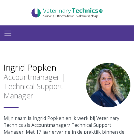
Ingrid Popken
Accountmanager |
Technical Support
Manager
Mijn naam is Ingrid Popken en ik werk bij Veterinary
Technics als Accountmanager/ Technical Support
Manager. Met 17 jaar ervaring in de praktijk binnen de