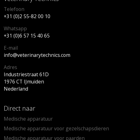
Telefoon
+31 (0)2 55-82 00 10
Whatsapp
+31 (0)6 57 15 40 65
E-mail
info@veterinarytechnics.com
Adres
Industriestraat 61D
1976 CT IJmuiden
Nederland
Direct naar
Medische apparatuur
Medische apparatuur voor gezelschapsdieren
Medische apparatuur voor paarden