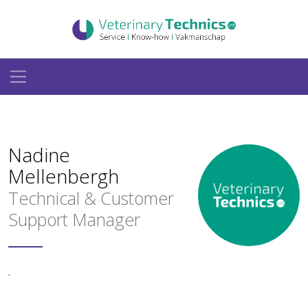
Nadine
Mellenbergh
Technical & Customer
Support Manager
.