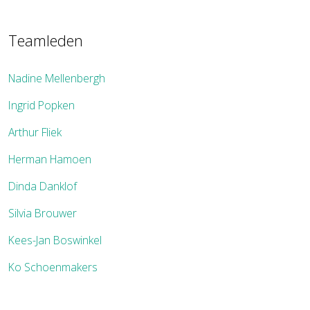
Teamleden
Nadine Mellenbergh
Ingrid Popken
Arthur Fliek
Herman Hamoen
Dinda Danklof
Silvia Brouwer
Kees-Jan Boswinkel
Ko Schoenmakers