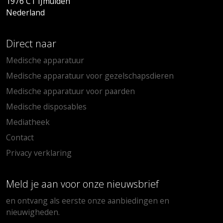
1976 CT IJmuiden
Nederland
Direct naar
Medische apparatuur
Medische apparatuur voor gezelschapsdieren
Medische apparatuur voor paarden
Medische disposables
Mediatheek
Contact
Privacy verklaring
Meld je aan voor onze nieuwsbrief
en ontvang als eerste onze aanbiedingen en
nieuwigheden.