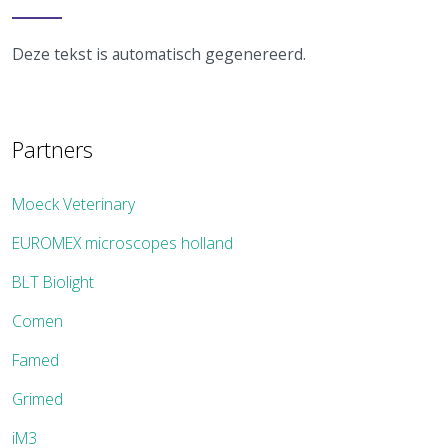
Deze tekst is automatisch gegenereerd.
Partners
Moeck Veterinary
EUROMEX microscopes holland
BLT Biolight
Comen
Famed
Grimed
iM3