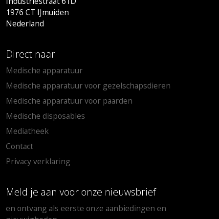
Industriestraat 61D
1976 CT IJmuiden
Nederland
Direct naar
Medische apparatuur
Medische apparatuur voor gezelschapsdieren
Medische apparatuur voor paarden
Medische disposables
Mediatheek
Contact
Privacy verklaring
Meld je aan voor onze nieuwsbrief
en ontvang als eerste onze aanbiedingen en