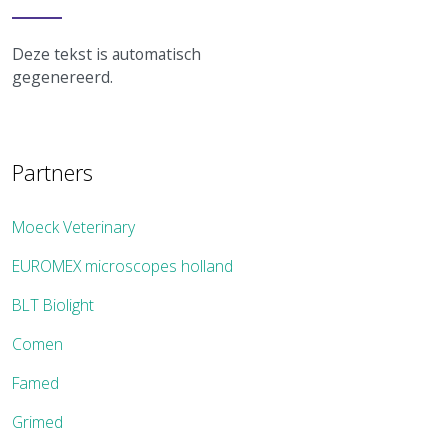
Deze tekst is automatisch
gegenereerd.
Partners
Moeck Veterinary
EUROMEX microscopes holland
BLT Biolight
Comen
Famed
Grimed